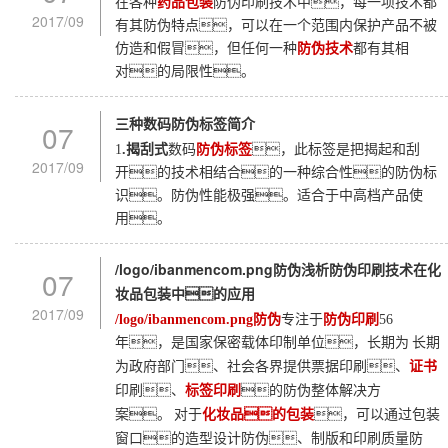
在各种
药品包装
防伪印刷技术中，每一项技术都
有其防伪特点，可以在一个范围内保护产品不被
仿造和假冒，但任何一种
防伪技术
都有其相
对的局限性。
三种数码防伪标签简介
1
.
揭刮式
数码
防伪标签
，此标签是把揭起和刮
开的技术相结合的一种综合性的防伪标
识。防伪性能极强。适合于中高档产品使
用。
/logo/ibanmencom.png防伪浅析防伪印刷技术在化
妆品包装中的应用
/logo/ibanmencom.png防伪
专注于
防伪印刷
56
年，是国家保密载体印制单位，长期为
长期
为政府部门、社会各界提供票据印刷、
证书
印刷、
标签印刷
的防伪整体解决方
案。
对于
化妆品的包装
，可以通过包装
窗口的造型设计防伪、制版和印刷质量防