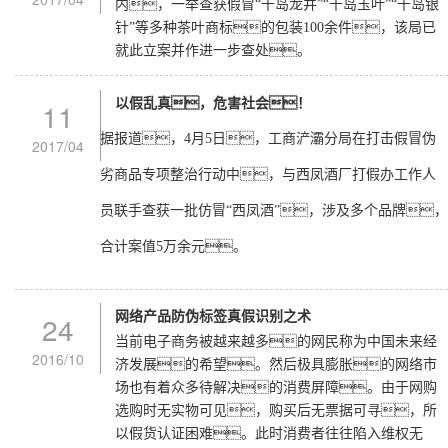
内，一举查获假冒“千岛龙井”“千岛玉叶”“千岛银
针”等多种茶叶商标的包装100余件，该局已
就此立案并作进一步查处。
以假乱真，危害社会！
据报道，4月5日，工商浐灞分局在打击假冒伪
劣商品专项整治行动中，与西凤酒厂打假办工作人
员联手查获一批仿冒“西凤酒”，涉及多个品牌，
合计案值5万余元。
网络产品防伪标签真假识别之术
当前电子商务被越来越多的网民称为中国未来经
济发展的希望。然后极具膨胀的网络市
场也有着众多待解决的消费屏障。由于网购
选购时无实物可见，购买后无票据可寻，所
以假货认证困难。此时消费者往往陷入维权无