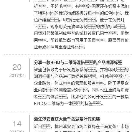
折、不起毛，有的国家还在纸浆中添加
了特殊的标记物或随机分布的红色、绿
色纤维丝。印钞纸无荧光，便于在荧光灯
下，观察用荧光油墨印制的防伪标识。
用塑料代替纸制成的塑料钞票已问世，更耐
用。印钞纸当然也可用于国债、股票等有价
证券或护照等重要证件。
分享一款RFID与二维码混搭的产品溯源标签
智盛包装致力于研发溯源系统，并将印刷的
溯源标签与产品进行数据关联，相对应的与
企业融为一体式的管理和服务。除了满足企
业内部的溯源需求外，同时也注重终端消费
者的体验。比如他们公司开发的一款集
RFID及二维码为一体的标签。
浙江淳安查获大量千岛湖茶叶假包装
近日，杭州淳安县市场监管局在千岛湖茶叶市场