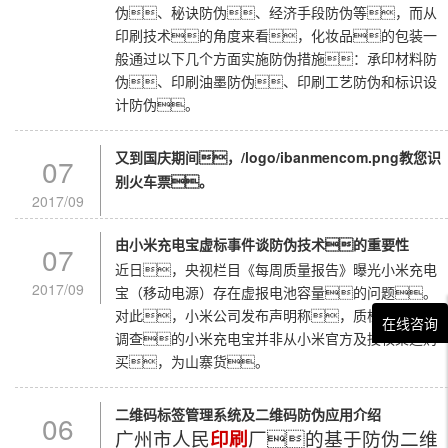
伪、秘诀防伪、经济手段防伪等，而从
印刷技术的角度来看，化妆品的包装一
般通过以下几个方面实施防伪措施：承印材料防
伪、印刷油墨防伪、印刷工艺防伪和标识设
计防伪。
又到国庆期间，/logo/ibanmencom.png教您识
别火车票。
由小米充电宝虚标事件谈防伪技术的重要性
近日，央视栏目《每周质量报告》曝光小米充电
宝（移动电源）存在虚报电池容量的问题。
对此，小米公司发布声明称，质检总局抽样
在线咨询
调查的小米充电宝并非从小米官方及授权渠道购
买，为山寨货。
二维码标签管理系统及二维码防伪应用介绍
广州市人民
印刷
厂的基于防伪二维