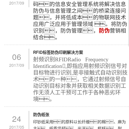
码的信息安全管理系统将解决信息
防伪与信息管理之间的桥梁连接问
题，并将低成本的物联网技术
应用广泛应用于管理领域
。将防伪
识别，防伪管理，
防伪
营销相
结合。
RFID标签防伪印刷解决方案
射频识别
RFIDRadio Frequency
Identification

,
即指应用射频识别信号对
目标物进行识别
,
是非接触式自动识别技
术的一种，它通过射频信号自
动识别目标对象并获取相关数据识别工
作无须人工干预可工作于各种恶劣环
境。
防伪纸张
印钞纸采用的原料以长纤维的棉、麻为
主，纸质坚韧、光洁、梃栝，耐