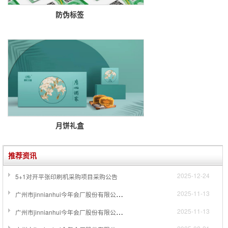
防伪标签

月饼礼盒

推荐资讯
2025-12-24
5+1对开平张印刷机采购项目采购公告
广州市jinnianhui今年会厂股份有限公司关于采购一台检糊一体机项目采购公告
2025-11-13
广州市jinnianhui今年会厂股份有限公司关于采购一台单张纸喷码检测设备项目采购公告
2025-11-13