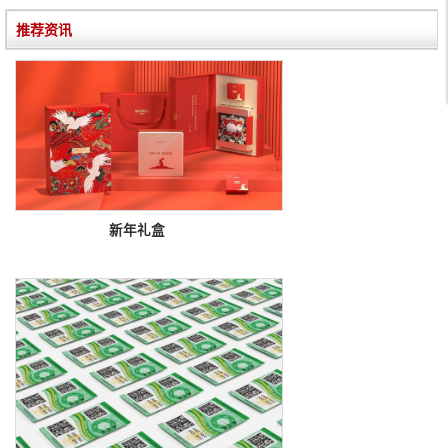
推荐资讯
新年礼盒
