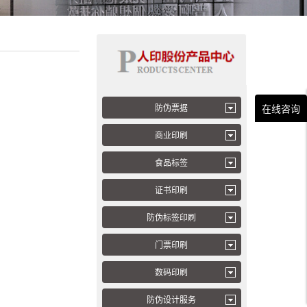
防伪票据
在线咨询
商业印刷
食品标签
证书印刷
防伪标签印刷
门票印刷
数码印刷
防伪设计服务