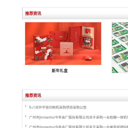
推荐资讯
新年礼盒

推荐资讯
5+1对开平张印刷机采购项目采购公告
广州市jinnianhui今年会厂股份有限公司关于采购一台检糊一体
广州市jinnianhui今年会厂股份有限公司关于采购一台单张纸