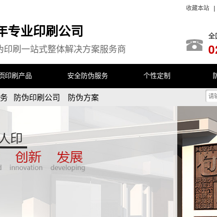
收藏本站
余年专业印刷公司
全
0
伪印刷一站式整体解决方案服务商
首页
印刷产品
安全防伪服务
个性定制
服务 防伪印刷公司 防伪方案