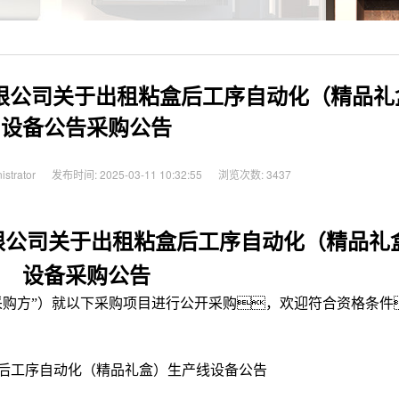
股份有限公司关于出租粘盒后工序自动化（精品
设备公告采购公告
strator
发布时间: 2025-03-11 10:32:55
浏览次数: 3437
股份有限公司关于出租粘盒后工序自动化（精品
设备采购公告
简称“采购方”）就以下采购项目进行公开采购，欢迎符合资格条
租粘盒后工序自动化（精品礼盒）生产线设备公告