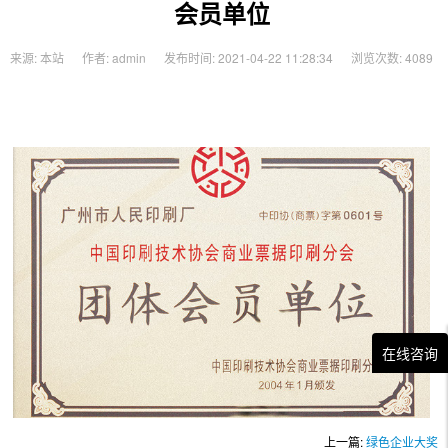
会员单位
来源: 本站
作者: admin
发布时间: 2021-04-22 11:28:34
浏览次数: 4089
在线咨询
上一篇:
绿色企业大奖