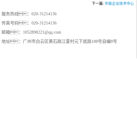
下一篇:
市级企业技术中心
服务热线：020-31214136
传真号码：020-31214136
邮箱：1052898221@qq.com
地址：广州市白云区黄石路江夏村元下底路188号自编8号