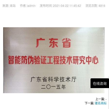
来源: 本站
作者: admin
发布时间: 2021-04-22 11:45:42
浏览次数: 4816
在线咨询
上一篇:
-
下一篇:
著名商标